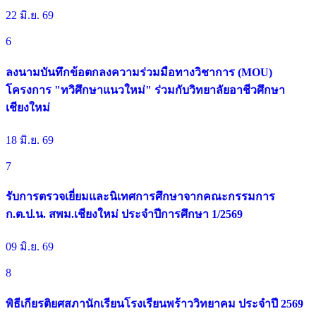
22 มิ.ย. 69
6
ลงนามบันทึกข้อตกลงความร่วมมือทางวิชาการ (MOU)
โครงการ "ทวิศึกษาแนวใหม่" ร่วมกับวิทยาลัยอาชีวศึกษา
เชียงใหม่
18 มิ.ย. 69
7
รับการตรวจเยี่ยมและนิเทศการศึกษาจากคณะกรรมการ
ก.ต.ป.น. สพม.เชียงใหม่ ประจำปีการศึกษา 1/2569
09 มิ.ย. 69
8
พิธีเกียรติยศสภานักเรียนโรงเรียนพร้าววิทยาคม ประจำปี 2569