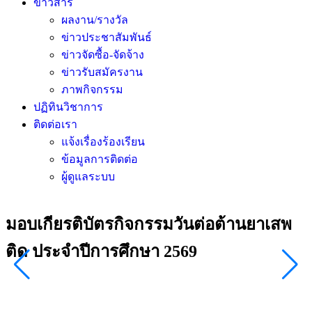
ข่าวสาร
ผลงาน/รางวัล
ข่าวประชาสัมพันธ์
ข่าวจัดซื้อ-จัดจ้าง
ข่าวรับสมัครงาน
ภาพกิจกรรม
ปฏิทินวิชาการ
ติดต่อเรา
แจ้งเรื่องร้องเรียน
ข้อมูลการติดต่อ
ผู้ดูแลระบบ
มอบเกียรติบัตรกิจกรรมวันต่อต้านยาเสพ
ติด ประจำปีการศึกษา 2569