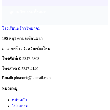
ดูภาพกิจกรรมทั้งหมด
โรงเรียนพร้าววิทยาคม
196 หมู่1 ตำบลเขื่อนผาก
อำเภอพร้าว จังหวัดเชียงใหม่
โทรศัพท์:
0-5347-5303
โทรสาร:
0-5347-4140
Email:
phraowit@hotmail.com
หมวดหมู่
หน้าหลัก
โปรแกรม