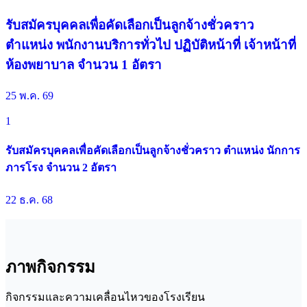
รับสมัครบุคคลเพื่อคัดเลือกเป็นลูกจ้างชั่วคราว
ตำแหน่ง พนักงานบริการทั่วไป ปฏิบัติหน้าที่ เจ้าหน้าที่
ห้องพยาบาล จำนวน 1 อัตรา
25 พ.ค. 69
1
รับสมัครบุคคลเพื่อคัดเลือกเป็นลูกจ้างชั่วคราว ตำแหน่ง นักการ
ภารโรง จำนวน 2 อัตรา
22 ธ.ค. 68
ภาพกิจกรรม
กิจกรรมและความเคลื่อนไหวของโรงเรียน