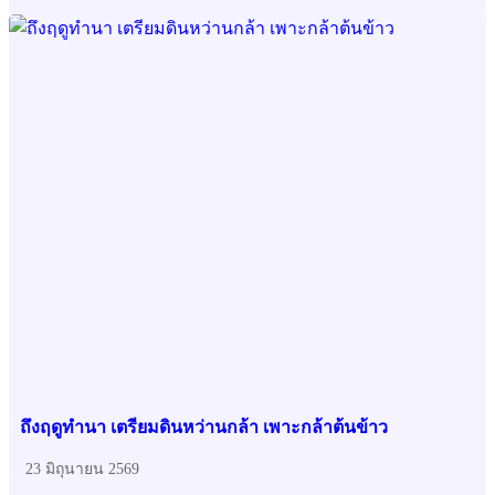
ถึงฤดูทำนา เตรียมดินหว่านกล้า เพาะกล้าต้นข้าว
23 มิถุนายน 2569