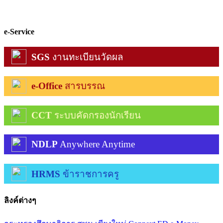
e-Service
SGS
งานทะเบียนวัดผล
e-Office
สารบรรณ
CCT
ระบบคัดกรองนักเรียน
NDLP
Anywhere Anytime
HRMS
ข้าราชการครู
ลิงค์ต่างๆ