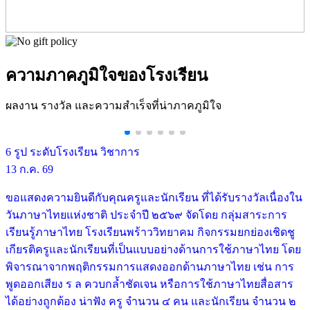
ความภาคภูมิใจของโรงเรียน
ผลงาน รางวัล และความสำเร็จที่น่าภาคภูมิใจ
6 รูป
ระดับโรงเรียน
วิชาการ
13 ก.ค. 69
ขอแสดงความยินดีกับคุณครูและนักเรียน ที่ได้รับรางวัลเนื่องใน
วันภาษาไทยแห่งชาติ ประจำปี ๒๕๖๙ จัดโดย กลุ่มสาระการ
เรียนรู้ภาษาไทย โรงเรียนพร้าววิทยาคม กิจกรรมยกย่องเชิดชู
เกียรติครูและนักเรียนที่เป็นแบบอย่างด้านการใช้ภาษาไทย โดย
พิจารณาจากพฤติกรรมการแสดงออกด้านภาษาไทย เช่น การ
พูดออกเสียง ร ล ควบกล้ำชัดเจน หรือการใช้ภาษาไทยสื่อสาร
ได้อย่างถูกต้อง น่าฟัง ครู จำนวน ๔ คน และนักเรียน จำนวน ๒