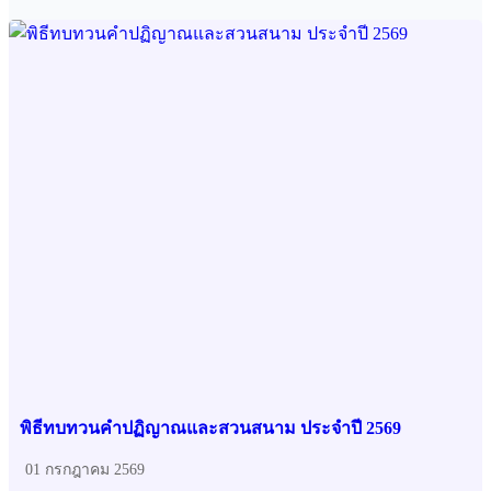
พิธีทบทวนคำปฏิญาณและสวนสนาม ประจำปี 2569
01 กรกฎาคม 2569