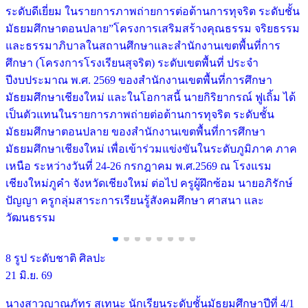
ระดับดีเยี่ยม ในรายการภาพถ่ายการต่อต้านการทุจริต ระดับชั้น
มัธยมศึกษาตอนปลาย”โครงการเสริมสร้างคุณธรรม จริยธรรม
และธรรมาภิบาลในสถานศึกษาและสำนักงานเขตพื้นที่การ
ศึกษา (โครงการโรงเรียนสุจริต) ระดับเขตพื้นที่ ประจำ
ปีงบประมาณ พ.ศ. 2569 ของสำนักงานเขตพื้นที่การศึกษา
มัธยมศึกษาเชียงใหม่ และในโอกาสนี้ นายกิริยากรณ์ ฟูเถิ้ม ได้
เป็นตัวแทนในรายการภาพถ่ายต่อต้านการทุจริต ระดับชั้น
มัธยมศึกษาตอนปลาย ของสำนักงานเขตพื้นที่การศึกษา
มัธยมศึกษาเชียงใหม่ เพื่อเข้าร่วมแข่งขันในระดับภูมิภาค ภาค
เหนือ ระหว่างวันที่ 24-26 กรกฎาคม พ.ศ.2569 ณ โรงแรม
เชียงใหม่ภูคำ จังหวัดเชียงใหม่ ต่อไป ครูผู้ฝึกซ้อม นายอภิรักษ์
ปัญญา ครูกลุ่มสาระการเรียนรู้สังคมศึกษา ศาสนา และ
วัฒนธรรม
8 รูป
ระดับชาติ
ศิลปะ
21 มิ.ย. 69
นางสาวญาณภัทร สุเทนะ นักเรียนระดับชั้นมัธยมศึกษาปีที่ 4/1