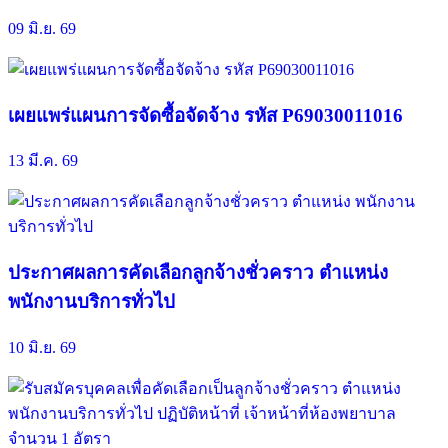
09 มิ.ย. 69
เผยแพร่แผนการจัดซื้อจัดจ้าง รหัส P69030011016
13 มี.ค. 69
ประกาศผลการคัดเลือกลูกจ้างชั่วคราว ตำแหน่ง
พนักงานบริการทั่วไป
10 มิ.ย. 69