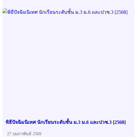
พิธีปัจฉิมนิเทศ นักเรียนระดับชั้น ม.3 ม.6 และปวช.3 [2568]
27 กุมภาพันธ์ 2569