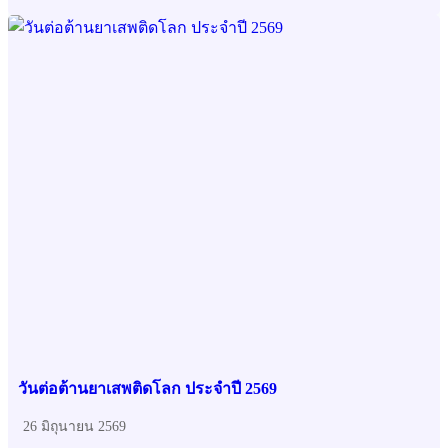
วันต่อต้านยาเสพติดโลก ประจำปี 2569
26 มิถุนายน 2569