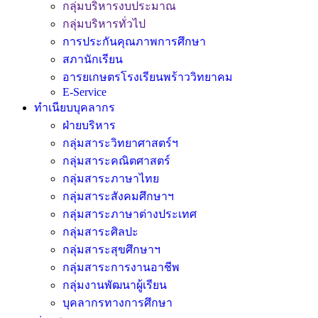
กลุ่มบริหารงบประมาณ
กลุ่มบริหารทั่วไป
การประกันคุณภาพการศึกษา
สภานักเรียน
อารยเกษตรโรงเรียนพร้าววิทยาคม
E-Service
ทำเนียบบุคลากร
ฝ่ายบริหาร
กลุ่มสาระวิทยาศาสตร์ฯ
กลุ่มสาระคณิตศาสตร์
กลุ่มสาระภาษาไทย
กลุ่มสาระสังคมศึกษาฯ
กลุ่มสาระภาษาต่างประเทศ
กลุ่มสาระศิลปะ
กลุ่มสาระสุขศึกษาฯ
กลุ่มสาระการงานอาชีพ
กลุ่มงานพัฒนาผู้เรียน
บุคลากรทางการศึกษา