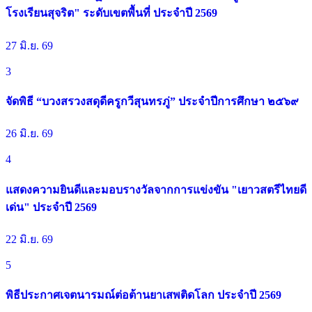
โรงเรียนสุจริต" ระดับเขตพื้นที่ ประจำปี 2569
27 มิ.ย. 69
3
จัดพิธี “บวงสรวงสดุดีครูกวีสุนทรภู่” ประจำปีการศึกษา ๒๕๖๙
26 มิ.ย. 69
4
แสดงความยินดีและมอบรางวัลจากการแข่งขัน "เยาวสตรีไทยดี
เด่น" ประจำปี 2569
22 มิ.ย. 69
5
พิธีประกาศเจตนารมณ์ต่อต้านยาเสพติดโลก ประจำปี 2569