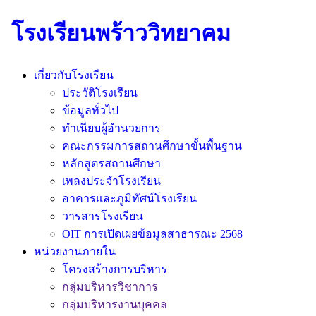
โรงเรียนพร้าววิทยาคม
เกี่ยวกับโรงเรียน
ประวัติโรงเรียน
ข้อมูลทั่วไป
ทำเนียบผู้อำนวยการ
คณะกรรมการสถานศึกษาขั้นพื้นฐาน
หลักสูตรสถานศึกษา
เพลงประจำโรงเรียน
อาคารและภูมิทัศน์โรงเรียน
วารสารโรงเรียน
OIT การเปิดเผยข้อมูลสาธารณะ 2568
หน่วยงานภายใน
โครงสร้างการบริหาร
กลุ่มบริหารวิชาการ
กลุ่มบริหารงานบุคคล