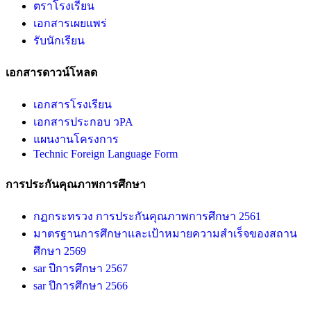
ตราโรงเรียน
เอกสารเผยแพร่
รับนักเรียน
เอกสารดาวน์โหลด
เอกสารโรงเรียน
เอกสารประกอบ วPA
แผนงานโครงการ
Technic Foreign Language Form
การประกันคุณภาพการศึกษา
กฏกระทรวง การประกันคุณภาพการศึกษา 2561
มาตรฐานการศึกษาและเป้าหมายความสำเร็จของสถาน
ศึกษา 2569
sar ปีการศึกษา 2567
sar ปีการศึกษา 2566
sar ปีการศึกษา 2565