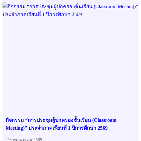
กิจกรรม “การประชุมผู้ปกครองชั้นเรียน (Classroom
Meeting)” ประจำภาคเรียนที่ 1 ปีการศึกษา 2569
23 พฤษภาคม 2569