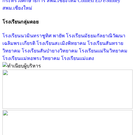
กระทรวงศึกษาธิการ
สพม.เชียงใหม่
Connext ED
e-Money
สพม.เชียงใหม่
โรงเรียนกลุ่มดอย
โรงเรียนนวมินทราชูทิศ พายัพ
โรงเรียนมัธยมกัลยาณิวัฒนา
เฉลิมพระเกียรติ
โรงเรียนสะเมิงพิทยาคม
โรงเรียนสันทราย
วิทยาคม
โรงเรียนสันป่ายางวิทยาคม
โรงเรียนแม่ริมวิทยาคม
โรงเรียนแม่หอพระวิทยาคม
โรงเรียนแม่แตง