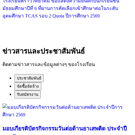
โรงเรียนพร้าววิทยาคม ขอแสดงความยินดีกับนักเรียนชั้น
มัธยมศึกษาปีที่ 6 ที่ผ่านการคัดเลือกเข้าศึกษาต่อในระดับ
อุดมศึกษา TCAS รอบ 2 Quota ปีการศึกษา 2569
ดูความภาคภูมิใจทั้งหมด
ข่าวสารและประชาสัมพันธ์
ติดตามข่าวสารและข้อมูลต่างๆ ของโรงเรียน
ประชาสัมพันธ์
จัดซื้อจัดจ้าง
รับสมัครงาน
มอบเกียรติบัตรกิจกรรมวันต่อต้านยาเสพติด ประจำปี