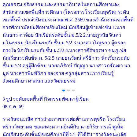
คุณธรรม จริยธรรม และธรรมาภิบาลในสถานศึกษาและ
สำนักงานเขตพื้นที่การศึกษา (โครงการโรงเรียนสุจริต) ระดับ
เขตพื้นที่ ประจำปีงบประมาณ พ.ศ. 2569 ของสำนักงานเขตพื้นที่
การศึกษามัธยมศึกษาเชียงใหม่ นักเรียนผู้เข้าแข่งขัน 1.นาย
นันธกร ตาจ้อย นักเรียนระดับชั้น ม.5/2 2.นายภูวนัย จินดา
มโนธรรม นักเรียนระดับชั้น ม.5/2 3.นางสาวโญธกา ผู้ครอง
ดวงใจ นักเรียนระดับชั้น ม.5/2 4.นางสาวศิริพรรษา ชมภูเฟย
นักเรียนระดับชั้น ม. 5/2 5.นายธนวัฒน์ ศรีธิการ นักเรียนระดับ
ชั้น ม.5/3 ครูผู้ฝึกซ้อม นายอภิรักษ์ ปัญญา นางสาวภรัณดา นา
มูล นางสาวพิมพ์วิภา จองจาย ครูกลุ่มสาระการเรียนรู้
สังคมศึกษา ศาสนา และวัฒนธรรม
3 รูป
ระดับเขตพื้นที่
กิจกรรมพัฒนาผู้เรียน
08 ก.ค. 69
รางวัลชนะเลิศ การถ่ายภาพการต่อต้านการทุจริต โรงเรียน
พร้าววิทยาคม ขอแสดงความยินดีกับ นายกิริยากรณ์ ฟูเถิ้ม
นักเรียนระดับชั้นมัธยมศึกษาปีที่ 5/1 ที่ได้รับ “รางวัลชนะเลิศ