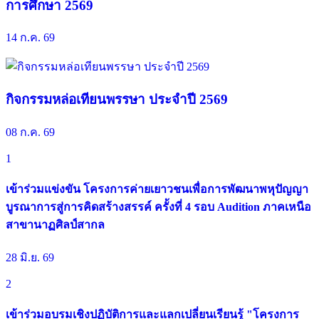
การศึกษา 2569
14 ก.ค. 69
กิจกรรมหล่อเทียนพรรษา ประจำปี 2569
08 ก.ค. 69
1
เข้าร่วมแข่งขัน โครงการค่ายเยาวชนเพื่อการพัฒนาพหุปัญญา
บูรณาการสู่การคิดสร้างสรรค์ ครั้งที่ 4 รอบ Audition ภาคเหนือ
สาขานาฏศิลป์สากล
28 มิ.ย. 69
2
เข้าร่วมอบรมเชิงปฏิบัติการและแลกเปลี่ยนเรียนรู้ "โครงการ