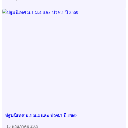
ปฐมนิเทศ ม.1 ม.4 และ ปวช.1 ปี 2569
13 พฤษภาคม 2569