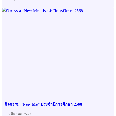
กิจกรรม “New Me” ประจำปีการศึกษา 2568
13 มีนาคม 2569